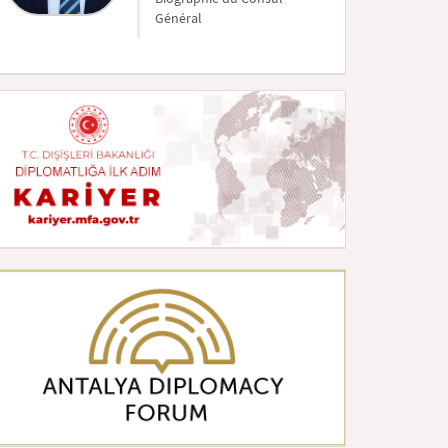
Général