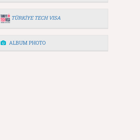
TÜRKİYE TECH VISA
ALBUM PHOTO