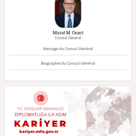
Murat M. Onart
Consul Général
Message du Consul Général
Biographie du Consul Général