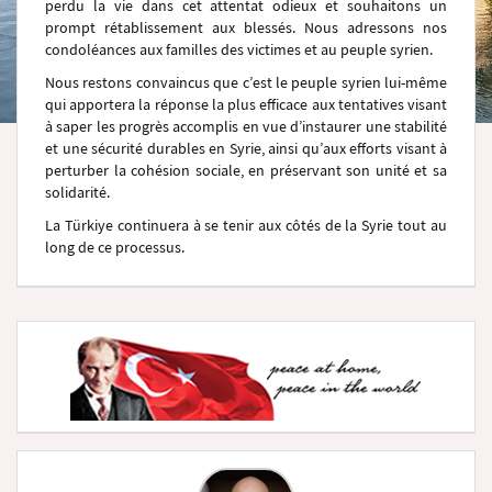
perdu la vie dans cet attentat odieux et souhaitons un
prompt rétablissement aux blessés. Nous adressons nos
condoléances aux familles des victimes et au peuple syrien.
Nous restons convaincus que c’est le peuple syrien lui-même
qui apportera la réponse la plus efficace aux tentatives visant
à saper les progrès accomplis en vue d’instaurer une stabilité
et une sécurité durables en Syrie, ainsi qu’aux efforts visant à
perturber la cohésion sociale, en préservant son unité et sa
solidarité.
La Türkiye continuera à se tenir aux côtés de la Syrie tout au
long de ce processus.