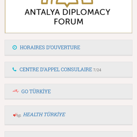
HORAIRES D’OUVERTURE
CENTRE D’APPEL CONSULAIRE
7/24
GO TÜRKİYE
HEALTH TÜRKİYE