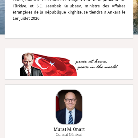
Türkiye, et S.E. Jeenbek Kulubaev, ministre des Affaires
étrangères de la République kirghize, se tiendra à Ankara le
1er juillet 2026.
Murat M. Onart
Consul Général