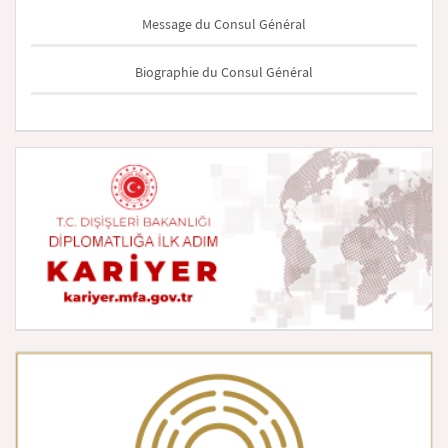
Message du Consul Général
Biographie du Consul Général